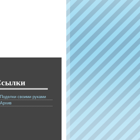
Ссылки
Поделки своими руками
Архив