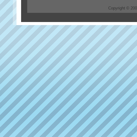
Copyright © 20