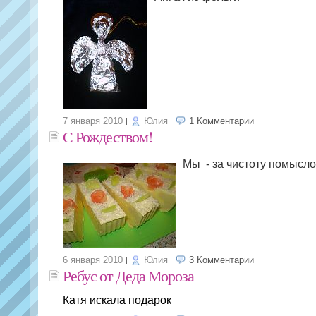
7 января 2010
Юлия
1 Комментарии
С Рождеством!
Мы - за чистоту помыслов
6 января 2010
Юлия
3 Комментарии
Ребус от Деда Мороза
Катя искала подарок