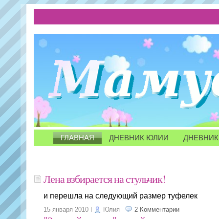
ГЛАВНАЯ
ДНЕВНИК ЮЛИИ
ДНЕВНИК
Лена взбирается на стульчик!
и перешла на следующий размер туфелек
15 января 2010
Юлия
2 Комментарии