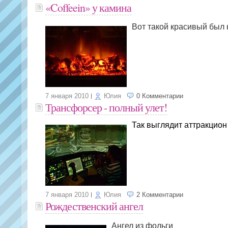
«Coffeein» у камина
Вот такой красивый был 
7 января 2010
Юлия
0 Комментарии
Трансфорсер - полный улет!
Так выглядит аттракцион
7 января 2010
Юлия
2 Комментарии
Рождественский ангел
Ангел из фольги